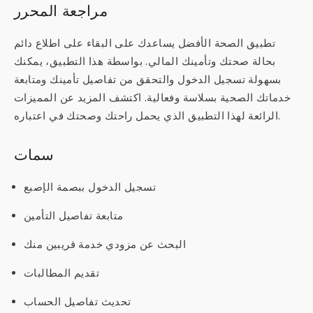
مراجعة المحرر
تطبيق الصحة الأفضل يساعدك على البقاء على اطلاع دائم
بحالة صحتك وتأمينك المالي. بواسطة هذا التطبيق، يمكنك
بسهولة تسجيل الدخول والتحقق من تفاصيل تأمينك ومتابعة
خدماتك الصحية بسلاسة وفعالية. اكتشف المزيد عن المميزات
الرائعة لهذا التطبيق الذي يحمل راحتك وصحتك في اعتباره.
سمات
تسجيل الدخول ببصمة الإصبع
متابعة تفاصيل التأمين
البحث عن مزودي خدمة قريبين منك
تقديم المطالبات
تحديث تفاصيل الحساب