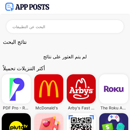
نتائج البحث
لم يتم العثور على نتائج
أكثر التنزيلات تحميلاً
PDF Pro - Reader & Maker
McDonald's
Arby's Fast Food Sandwiches
The Roku App (Official)