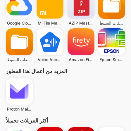
مدير الملفات البسيط
AZIP Master: ZIP / RAR, Unzip
Mi File Manager
Google Cloud
Epson Smart Panel
Amazon Fire TV
Voice Access
مدير الملفات البسيط Pro
المزيد من أعمال هذا المطور
Proton Mail: Encrypted Email
أكثر التنزيلات تحميلاً