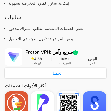
إمكانية تجاوز القيود الجغرافية بسهولة
سلبيات
بعض الخدمات المتقدمة تتطلب اشتراك مدفوع
بعض المواقع قد تكون بطيئة في التحميل
Proton VPN: سريع وآمن
الجميع
10M+
4.58
عمر
التنزيلات
التقييمات
تحميل
أكثر الأدوات التطبيقات