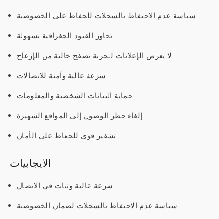
سياسة عدم الاحتفاظ بالسجلات للحفاظ على الخصوصية
تجاوز القيود الجغرافية بسهولة
لا يعرض الإعلانات لتجربة تصفح خالية من الإزعاج
سرعة عالية وآمنة للاتصالات
حماية البيانات الشخصية والمعلومات
إلغاء حظر الوصول إلى المواقع الشهيرة
تشفير قوي للحفاظ على الأمان
الايجابيات
سرعة عالية وثبات في الاتصال
سياسة عدم الاحتفاظ بالسجلات لضمان الخصوصية