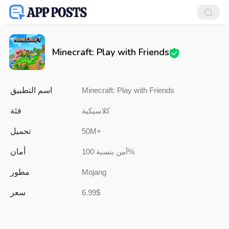
Minecraft: Play with Friends
اسم التطبيق
Minecraft: Play with Friends
فئة
كلاسيكية
تحميل
50M+
أمان
آمن بنسبة 100%
مطور
Mojang
سعر
6.99$