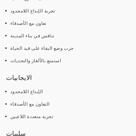
تجربة الإبداع اللامحدود
تعاون مع الأصدقاء
تنافس في بناء المدينة
جرب وضع البقاء على قيد الحياة
استمتع بالألغاز والتحديات
الايجابيات
الإبداع اللامحدود
التعاون مع الأصدقاء
تجربة متعددة اللاعبين
سلبيات