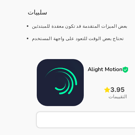
سلبيات
بعض الميزات المتقدمة قد تكون معقدة للمبتدئين
تحتاج بعض الوقت للتعود على واجهة المستخدم
Alight Motion
3.95
التقييمات