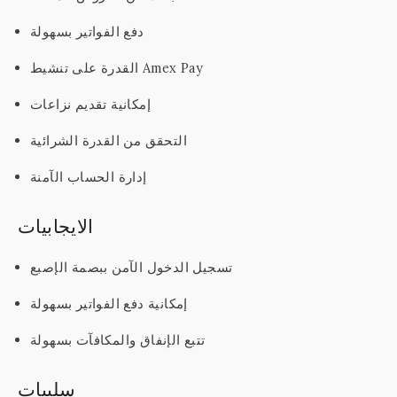
دفع الفواتير بسهولة
القدرة على تنشيط Amex Pay
إمكانية تقديم نزاعات
التحقق من القدرة الشرائية
إدارة الحساب الآمنة
الايجابيات
تسجيل الدخول الآمن ببصمة الإصبع
إمكانية دفع الفواتير بسهولة
تتبع الإنفاق والمكافآت بسهولة
سلبيات