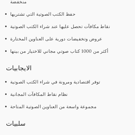
منخفضة
حفظ الكتب الصوتية التي تشتريها
نقاط مكافآت تحصل عليها عند شراء الكتب الصوتية
عروض وتخفيضات دورية على العناوين المختارة
أكثر من 1000 كتاب صوتي مجاني للاختيار من بينها
الايجابيات
توفر اقتصادية ومرونة في شراء الكتب الصوتية
نظام نقاط المكافآت المجانية
مجموعة واسعة من العناوين الصوتية المتاحة
سلبيات