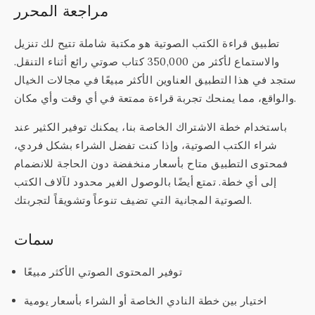
مراجعة المحرر
تطبيق قراءة الكتب الصوتية هو مكتبة شاملة تتيح لك تنزيل
والاستماع لأكثر من 350,000 كتاب صوتي رائع أثناء التنقل.
ستجد في هذا التطبيق العناوين الأكثر مبيعًا في مجالات الخيال
والواقع، مما يمنحك تجربة قراءة ممتعة في أي وقت وأي مكان.
باستخدام خطة الاشتراك الخاصة بنا، يمكنك توفير الكثير عند
شراء الكتب الصوتية، وإذا كنت تفضل الشراء بشكل فردي،
فمحتوى التطبيق متاح بأسعار منخفضة دون الحاجة للانضمام
إلى أي خطة. تمتع أيضًا بالوصول الغير محدود لآلاف الكتب
الصوتية المجانية التي تضيف تنوعاً وتشويقاً لتجربتك.
سمات
توفير المحتوى الصوتي الأكثر مبيعًا
اختيار بين خطة النادي الخاصة أو الشراء بأسعار يومية