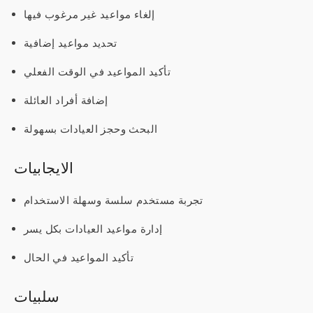
إلغاء مواعيد غير مرغوب فيها
تحديد مواعيد إضافية
تأكيد المواعيد في الوقت الفعلي
إضافة أفراد العائلة
البحث وحجز العيادات بسهولة
الايجابيات
تجربة مستخدم سلسة وسهلة الاستخدام
إدارة مواعيد العيادات بكل يسر
تأكيد المواعيد في الحال
سلبيات