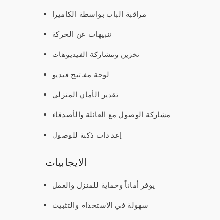
مراقبة الباب بواسطة الكاميرا
تنبيهات عن الحركة
تخزين ومشاركة الفيديوهات
لوحة مفاتيح فيديو
تقدير الأمان المنزلي
مشاركة الوصول مع العائلة والأصدقاء
إعدادات ذكية للوصول
الايجابيات
يوفر أماناً وحماية للمنزل والعمل
سهولة في الاستخدام والتثبيت