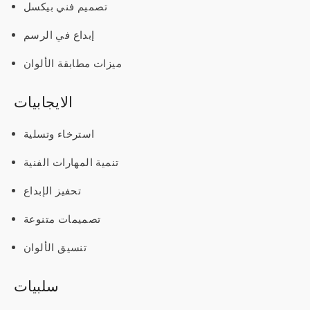
تصميم فني بيكسل
إبداع في الرسم
ميزات مطابقة الألوان
الايجابيات
استرخاء وتسلية
تنمية المهارات الفنية
تحفيز الإبداع
تصميمات متنوعة
تنسيق الألوان
سلبيات