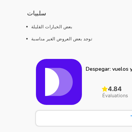
سلبيات
بعض الخيارات القليلة
توجد بعض العروض الغير مناسبة
Despegar: vuelos 
4.84
Évaluations