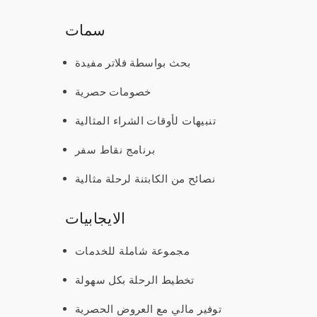
سمات
بحث بواسطة فلاتر مفيدة
خصومات حصرية
تنبيهات لأوقات الشراء المثالية
برنامج نقاط سفر
نصائح من الكابتنة لرحلة مثالية
الايجابيات
مجموعة شاملة للخدمات
تخطيط الرحلة بكل سهولة
توفير مالي مع العروض الحصرية