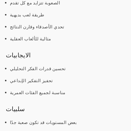
الصعوبة تتزايد مع كل تقدم
طريقة لعب بديهية
تحدي الأصدقاء وقارن النتائج
مثالية للألعاب العقلية
الايجابيات
تحسين قدرات الفكر التحليلي
تحفيز التفكير الإبداعي
مناسبة لجميع الفئات العمرية
سلبيات
بعض المستويات قد تكون صعبة جدًا