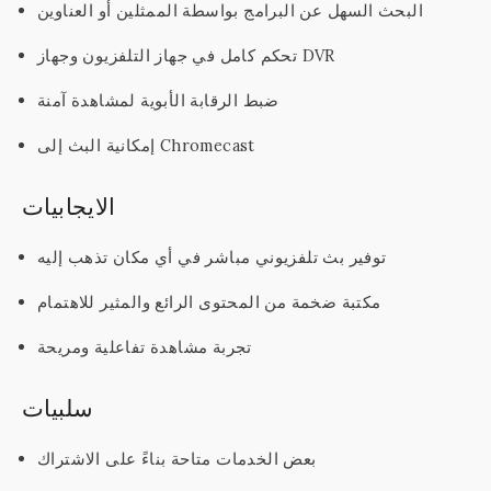
البحث السهل عن البرامج بواسطة الممثلين أو العناوين
تحكم كامل في جهاز التلفزيون وجهاز DVR
ضبط الرقابة الأبوية لمشاهدة آمنة
إمكانية البث إلى Chromecast
الايجابيات
توفير بث تلفزيوني مباشر في أي مكان تذهب إليه
مكتبة ضخمة من المحتوى الرائع والمثير للاهتمام
تجربة مشاهدة تفاعلية ومريحة
سلبيات
بعض الخدمات متاحة بناءً على الاشتراك