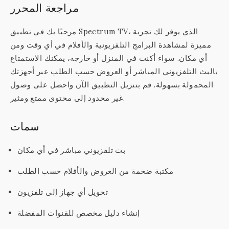
مراجعة المحرر
مرحبًا بك في تطبيق Spectrum TV، الذي يوفر لك تجربة
مميزة لمشاهدة البرامج التلفزيونية والأفلام في أي وقت ومن
أي مكان. سواء أكنت في المنزل أو خارجه، يمكنك الاستمتاع
بالبث التلفزيوني المباشر أو العروض حسب الطلب عبر أجهزتك
المحمولة بسهولة. قم بتنزيل التطبيق الآن واحصل على وصول
غير محدود إلى محتوى ممتع ومثير.
سمات
بث تلفزيوني مباشر في أي مكان
مكتبة ضخمة من العروض والأفلام حسب الطلب
تحويل أي جهاز إلى تلفزيون
إنشاء دليل مخصص للقنوات المفضلة