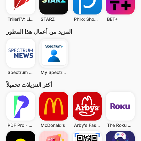
TrillerTV: Live Sports
STARZ
Philo: Shows, Movies, Live TV.
BET+
المزيد من أعمال هذا المطور
Spectrum News: Local Stories
My Spectrum
أكثر التنزيلات تحميلاً
PDF Pro - Reader & Maker
McDonald's
Arby's Fast Food Sandwiches
The Roku App (Official)