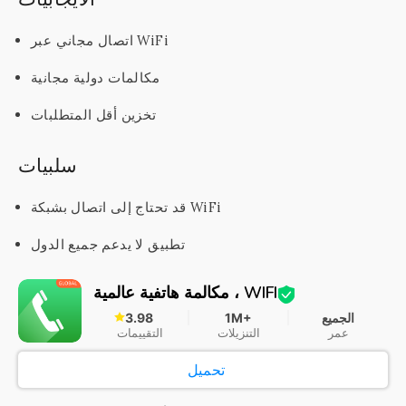
اتصال مجاني عبر WiFi
مكالمات دولية مجانية
تخزين أقل المتطلبات
سلبيات
قد تحتاج إلى اتصال بشبكة WiFi
تطبيق لا يدعم جميع الدول
مكالمة هاتفية عالمية ، WIFI
الجميع
1M+
3.98
عمر
التنزيلات
التقييمات
تحميل