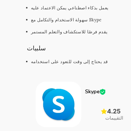
يعمل بذكاء اصطناعي يمكن الاعتماد عليه
سهولة الاستخدام والتكامل مع Skype
يقدم فرصًا للاستكشاف والتعلم المستمر
سلبيات
قد يحتاج إلى وقت للتعود على استخدامه
Skype
4.25
التقييمات