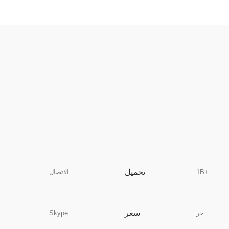
تحميل
1B+
الاتصال
سعر
حر
Skype