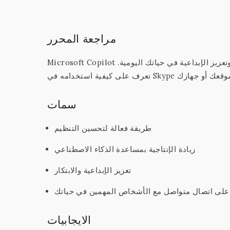
مراجعة المحرر
Microsoft Copilot هو رفيقك الذكي الذي سيساعدك في تحقيق التنظيم وزيادة الإنتاجية وتعزيز الإبداعية في حياتك اليومية.
سمات
طريقة فعالة لتحسين التنظيم
زيادة الإنتاجية بمساعدة الذكاء الاصطناعي
تعزيز الإبداعية والابتكار
على اتصال متواصل مع الأشخاص المهمين في حياتك
الايجابيات