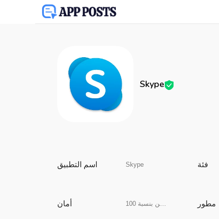
Skype
فئة
اسم التطبيق
Skype
مطور
أمان
آمن بنسبة 100%