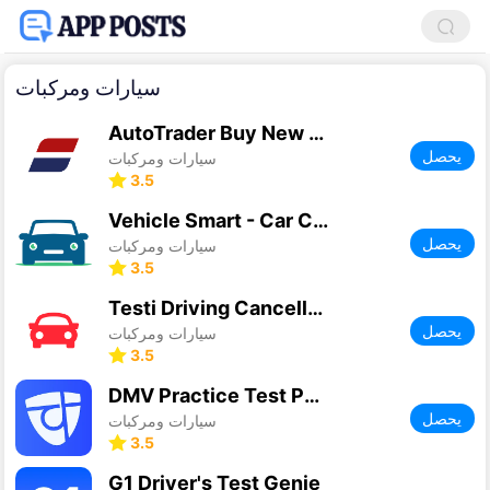
سيارات ومركبات
AutoTrader Buy New & Used Cars
يحصل
سيارات ومركبات
3.5
Vehicle Smart - Car Check
يحصل
سيارات ومركبات
3.5
Testi Driving Cancellations UK
يحصل
سيارات ومركبات
3.5
DMV Practice Test Permit Genie
يحصل
سيارات ومركبات
3.5
G1 Driver's Test Genie