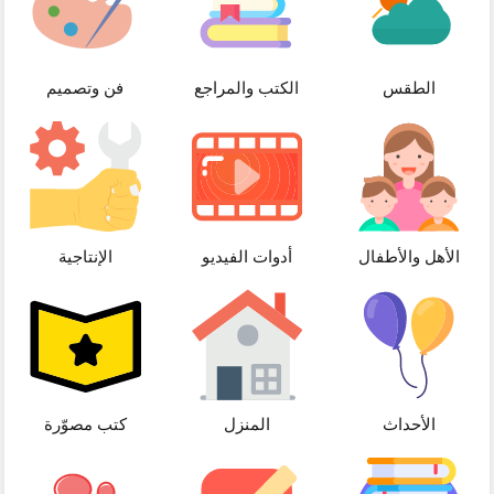
الطقس
الكتب والمراجع
فن وتصميم
الأهل والأطفال
أدوات الفيديو
الإنتاجية
الأحداث
المنزل
كتب مصوّرة