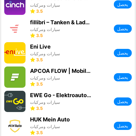
يحصل
سيارات ومركبات
3.5
fillibri – Tanken & Laden
يحصل
سيارات ومركبات
3.5
Eni Live
يحصل
سيارات ومركبات
3.5
APCOA FLOW | Mobile Parking
يحصل
سيارات ومركبات
3.5
EWE Go - Elektroauto laden
يحصل
سيارات ومركبات
3.5
HUK Mein Auto
يحصل
سيارات ومركبات
3.5