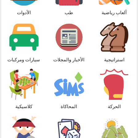
ألعاب رياضية
طب
الأدوات
استراتيجية
الأخبار والمجلات
سيارات ومركبات
الحركة
المحاكاة
كلاسيكية