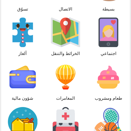
بسيطة
الاتصال
تسوّق
اجتماعي
الخرائط والتنقل
ألغاز
طعام ومشروب
المغامرات
شؤون مالية