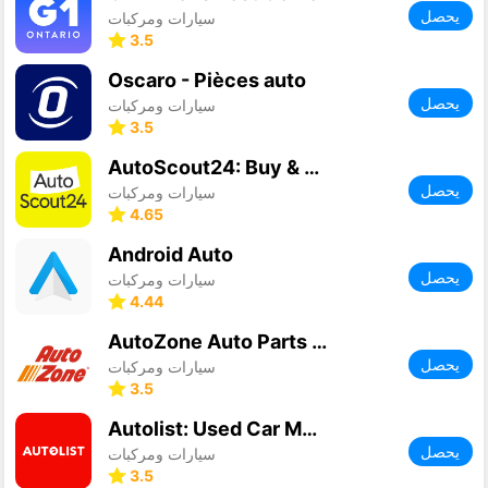
يحصل
سيارات ومركبات
3.5
Oscaro - Pièces auto
يحصل
سيارات ومركبات
3.5
AutoScout24: Buy & sell cars
يحصل
سيارات ومركبات
4.65
Android Auto
يحصل
سيارات ومركبات
4.44
AutoZone Auto Parts & Repair
يحصل
سيارات ومركبات
3.5
Autolist: Used Car Marketplace
يحصل
سيارات ومركبات
3.5