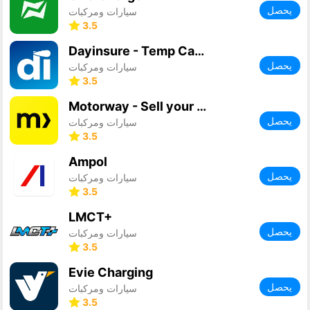
يحصل
سيارات ومركبات
3.5
Dayinsure - Temp Car Insurance
يحصل
سيارات ومركبات
3.5
Motorway - Sell your car
يحصل
سيارات ومركبات
3.5
Ampol
يحصل
سيارات ومركبات
3.5
LMCT+
يحصل
سيارات ومركبات
3.5
Evie Charging
يحصل
سيارات ومركبات
3.5