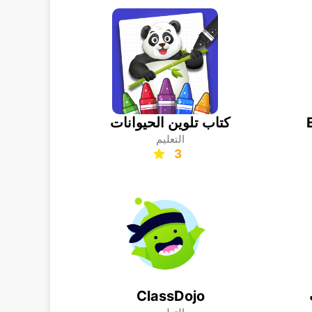
كتاب تلوين الحيوانات
التعليم
3
ClassDojo