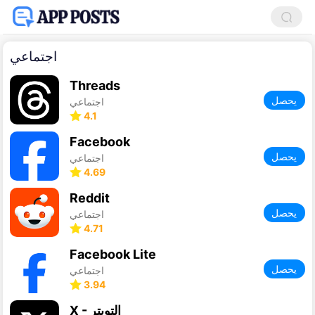
اجتماعي
Threads
يحصل
اجتماعي
4.1
Facebook
يحصل
اجتماعي
4.69
Reddit
يحصل
اجتماعي
4.71
Facebook Lite
يحصل
اجتماعي
3.94
X - التويتر