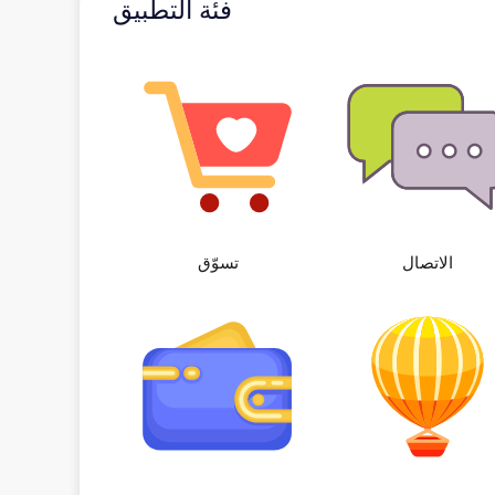
فئة التطبيق
الاتصال
تسوّق