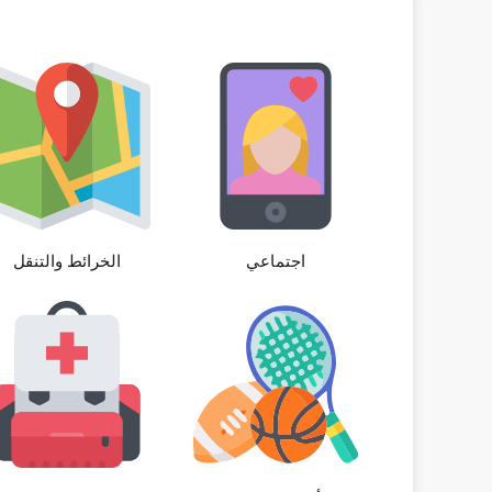
اجتماعي
الخرائط والتنقل