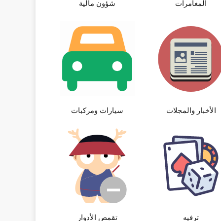
المغامرات
شؤون مالية
الأخبار والمجلات
سيارات ومركبات
ترفيه
تقمص الأدوار