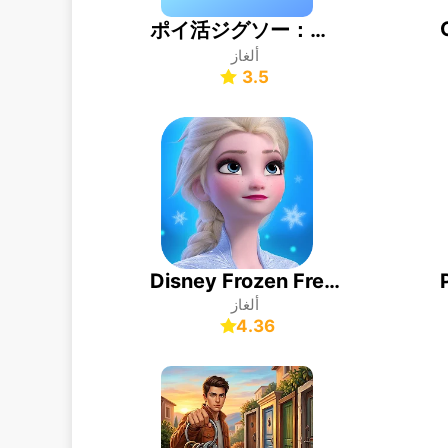
ポイ活ジグソー：ポイントが稼げるパズルゲーム
ألغاز
3.5
Disney Frozen Free Fall
ألغاز
4.36